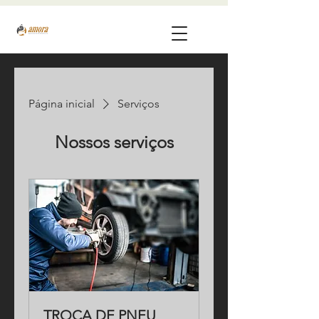
Página inicial
Serviços
Nossos serviços
TROCA DE PNEU